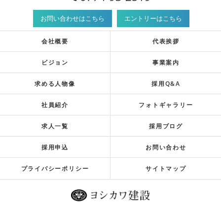
お問い合わせはこちら
エントリーはこちら
会社概要
代表挨拶
ビジョン
事業案内
求める人物像
採用Q&A
社員紹介
フォトギャラリー
求人一覧
採用ブログ
採用申込
お問い合わせ
プライバシーポリシー
サイトマップ